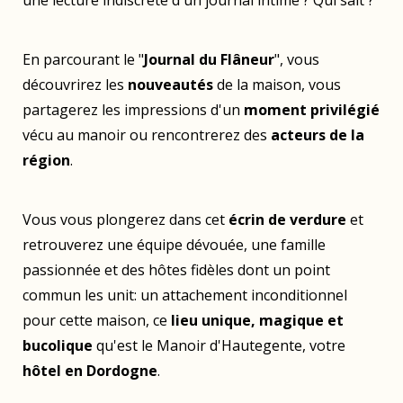
En parcourant le "
Journal du Flâneur
", vous
découvrirez les
nouveautés
de la maison, vous
partagerez les impressions d'un
moment privilégié
vécu au manoir ou rencontrerez des
acteurs de la
région
.
Vous vous plongerez dans cet
écrin de verdure
et
retrouverez une équipe dévouée, une famille
passionnée et des hôtes fidèles dont un point
commun les unit: un attachement inconditionnel
pour cette maison, ce
lieu unique, magique et
bucolique
qu'est le Manoir d'Hautegente, votre
hôtel en Dordogne
.