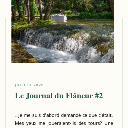
JUILLET 2020
Le Journal du Flâneur #2
....Je me suis d'abord demandé ce que c'était..
Mes yeux me joueraient-ils des tours? Une