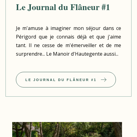
Le Journal du Flâneur #1
Je m'amuse à imaginer mon séjour dans ce
Périgord que je connais déjà et que j'aime
tant. Il ne cesse de m'émerveiller et de me
surprendre... Le Manoir d'Hautegente aussi...
LE JOURNAL DU FLÂNEUR #1