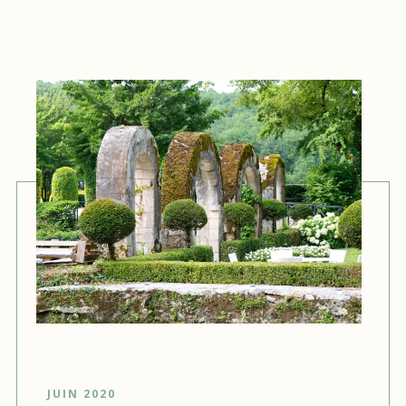
JUIN 2020