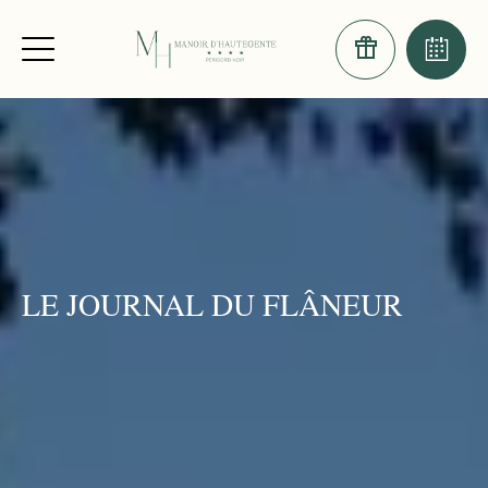
LE JOURNAL DU FLÂNEUR