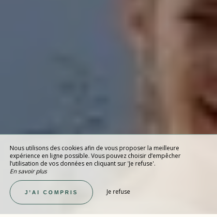
Nous utilisons des cookies afin de vous proposer la meilleure
expérience en ligne possible. Vous pouvez choisir d’empêcher
l’utilisation de vos données en cliquant sur 'Je refuse'.
En savoir plus
Je refuse
J’AI COMPRIS