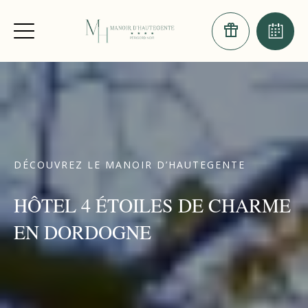
DÉCOUVREZ LE MANOIR D’HAUTEGENTE
HÔTEL 4 ÉTOILES DE CHARME
EN DORDOGNE