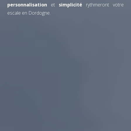
personnalisation
et
simplicité
rythmeront votre
escale en Dordogne.