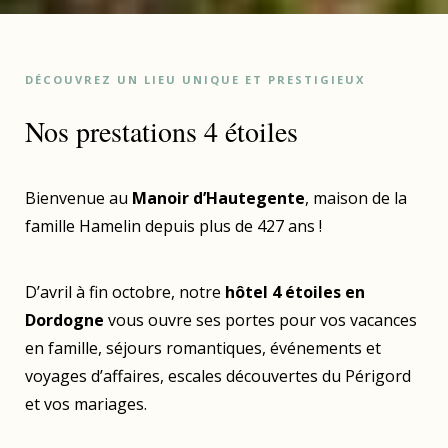
DÉCOUVREZ UN LIEU UNIQUE ET PRESTIGIEUX
Nos prestations 4 étoiles
Bienvenue au
Manoir d’Hautegente
, maison de la
famille Hamelin depuis plus de 427 ans !
D’avril à fin octobre, notre
hôtel 4 étoiles en
Dordogne
vous ouvre ses portes pour vos vacances
en famille, séjours romantiques, événements et
voyages d’affaires, escales découvertes du Périgord
et vos mariages.