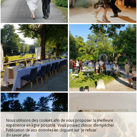
Nous utilisons des cookies afin de vous proposer la meilleure
expérience en ligne possible. Vous pouvez choisir d’empêcher
l’utilisation de vos données en cliquant sur 'Je refuse'.
En savoir plus