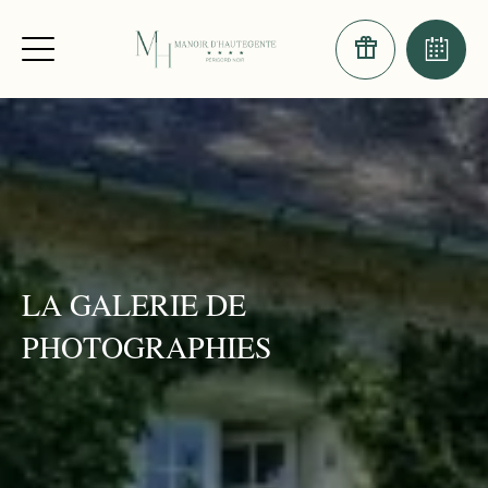
LA GALERIE DE
PHOTOGRAPHIES