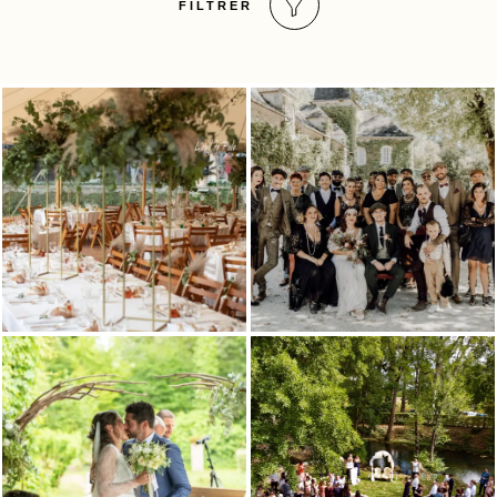
FILTRER