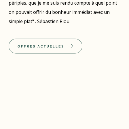
périples, que je me suis rendu compte à quel point
on pouvait offrir du bonheur immédiat avec un
simple plat" . Sébastien Riou
OFFRES ACTUELLES