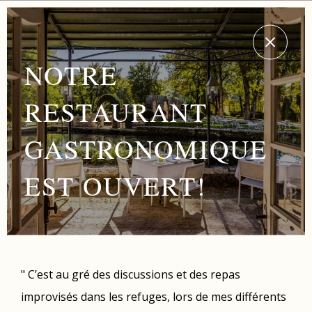
NOTRE
RESTAURANT
GASTRONOMIQUE
EST OUVERT!
" C’est au gré des discussions et des repas
improvisés dans les refuges, lors de mes différents