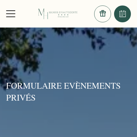
FORMULAIRE EVÈNEMENTS
PRIVÉS