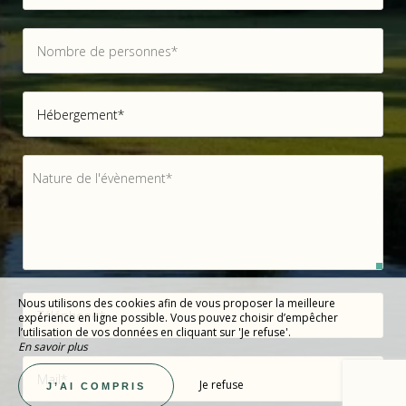
Nous utilisons des cookies afin de vous proposer la meilleure
expérience en ligne possible. Vous pouvez choisir d’empêcher
l’utilisation de vos données en cliquant sur 'Je refuse'.
En savoir plus
Je refuse
J’AI COMPRIS