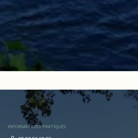
INFORMATIONS PRATIQUES