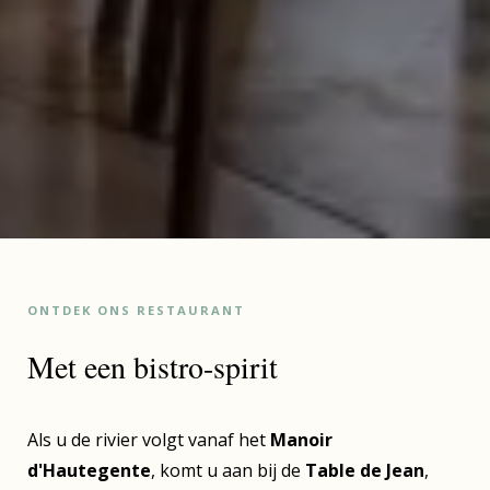
ONTDEK ONS RESTAURANT
Met een bistro-spirit
Als u de rivier volgt vanaf het
Manoir
d'Hautegente
, komt u aan bij de
Table de Jean
,