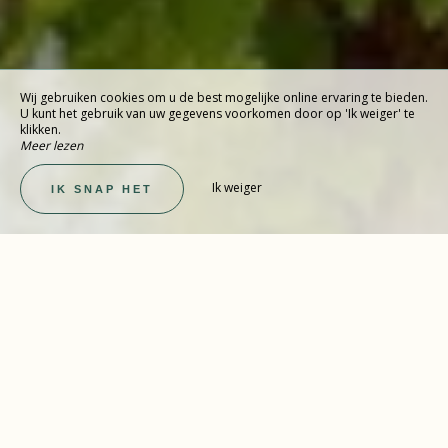
Wij gebruiken cookies om u de best mogelijke online ervaring te bieden.
U kunt het gebruik van uw gegevens voorkomen door op 'Ik weiger' te
klikken.
Meer lezen
Ik weiger
IK SNAP HET