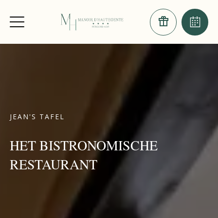
JEAN'S TAFEL
HET BISTRONOMISCHE
RESTAURANT