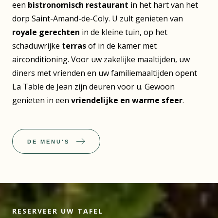
een
bistronomisch restaurant
in het hart van het
dorp Saint-Amand-de-Coly. U zult genieten van
royale gerechten
in de kleine tuin, op het
schaduwrijke
terras
of in de kamer met
airconditioning. Voor uw zakelijke maaltijden, uw
diners met vrienden en uw familiemaaltijden opent
La Table de Jean zijn deuren voor u. Gewoon
genieten in een
vriendelijke en warme sfeer
.
DE MENU'S
RESERVEER UW TAFEL