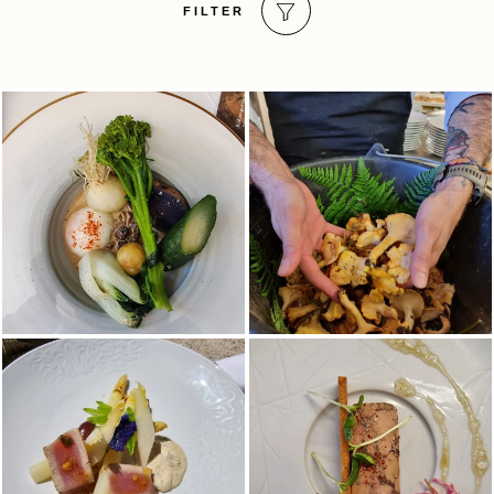
FILTER