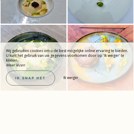
Wij gebruiken cookies om u de best mogelijke online ervaring te bieden.
U kunt het gebruik van uw gegevens voorkomen door op 'Ik weiger' te
klikken.
Meer lezen
Ik weiger
IK SNAP HET