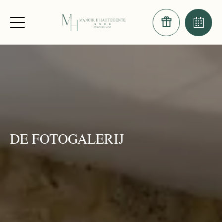
DE FOTOGALERIJ