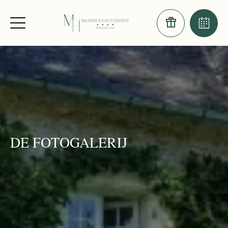
DE FOTOGALERIJ