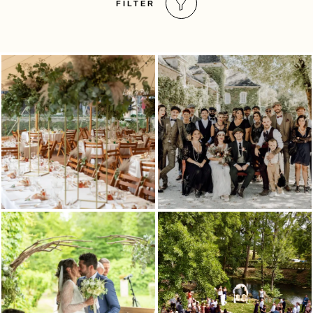
FILTER