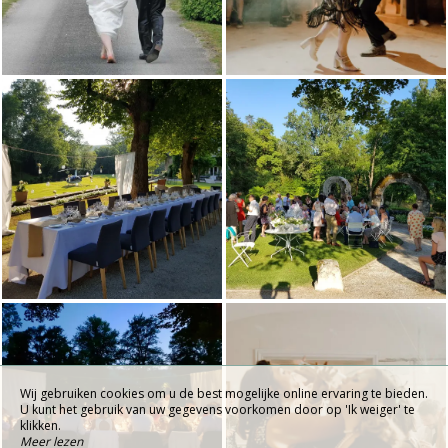
Wij gebruiken cookies om u de best mogelijke online ervaring te bieden.
U kunt het gebruik van uw gegevens voorkomen door op 'Ik weiger' te
klikken.
Meer lezen