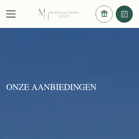
ONZE AANBIEDINGEN