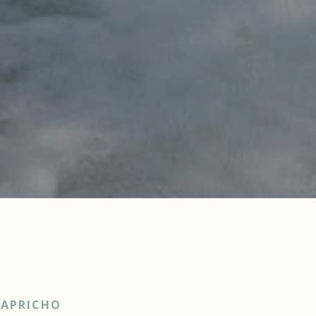
CAPRICHO