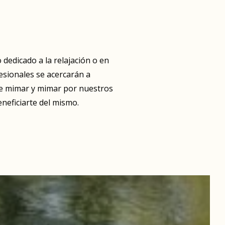
 dedicado a la relajación o en
fesionales se acercarán a
te mimar y mimar por nuestros
neficiarte del mismo.