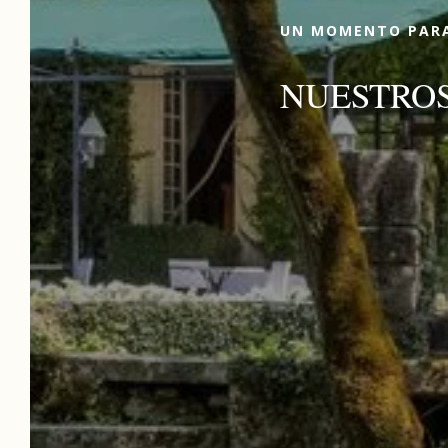
UN MOMENTO PARA
NUESTROS