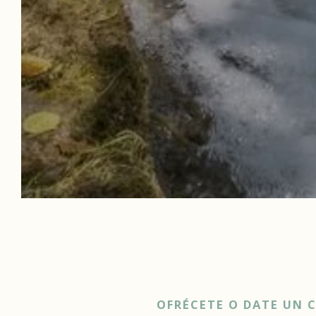
OFRÉCETE O DATE UN 