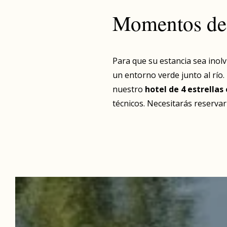
Momentos de 
Para que su estancia sea inol
un entorno verde junto al río.
nuestro
hotel de 4 estrellas
técnicos. Necesitarás reserva