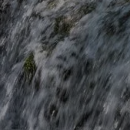
NUESTRAS
STRO HOTEL
HABITACIONES