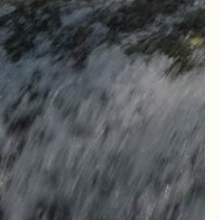
NUESTRAS MESAS