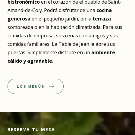
bistronómico
en el corazón de el pueblo de Saint-
Amand-de-Coly. Podrá disfrutar de una
cocina
generosa
en el pequeño jardín, en la
terraza
sombreada o en la habitación climatizada. Para sus
comidas de empresa, sus cenas con amigos y sus
comidas familiares, La Table de Jean le abre sus
puertas. Simplemente disfrute en un
ambiente
cálido y agradable
.
LOS MENÚS
RESERVA TU MESA