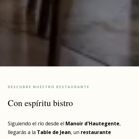
DESCUBRE NUESTRO RESTAURANTE
Con espíritu bistro
Siguiendo el río desde el
Manoir d'Hautegente
,
llegarás a la
Table de Jean
, un
restaurante