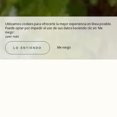
Utilizamos cookies para ofrecerle la mejor experiencia en línea posible.
Puede optar por impedir el uso de sus datos haciendo clic en 'Me
niego'.
Leer más
Me niego
LO ENTIENDO