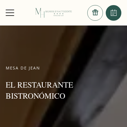
MESA DE JEAN
EL RESTAURANTE
BISTRONÓMICO