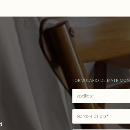
FORMULARIO DE MATRIMON
d