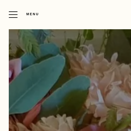
MENU
POLÍTICA DE CANCELACIÓN FLEXIBLE