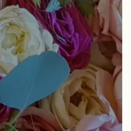
NUESTRAS MESAS