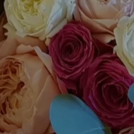
NUESTRAS
STRO HOTEL
HABITACIONES