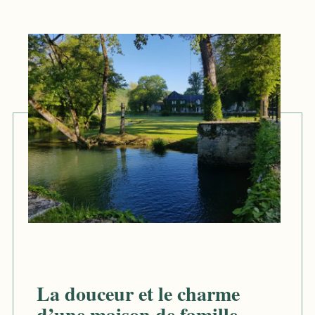
La douceur et le charme
d’une maison de famille