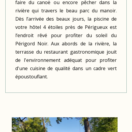
faire du canoë ou encore pêcher dans la
rivière qui travers le beau parc du manoir.
Dès l’arrivée des beaux jours, la piscine de
votre hôtel 4 étoiles près de Périgueux est
l’endroit rêvé pour profiter du soleil du
Périgord Noir. Aux abords de la rivière, la
terrasse du restaurant gastronomique jouit
de l'environnement adéquat pour profiter
d'une cuisine de qualité dans un cadre vert
époustouflant.