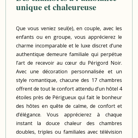
unique et chaleureuse
Que vous veniez seul(e), en couple, avec les
enfants ou en groupe, vous apprécierez le
charme incomparable et le luxe discret d’une
authentique demeure familiale qui perpétue
l’art de recevoir au cœur du Périgord Noir.
Avec une décoration personnalisée et un
style romantique, chacune des 17 chambres
offrent de tout le confort attendu d’un hôtel 4
étoiles près de Périgueux qui fait le bonheur
des hôtes en quête de calme, de confort et
d’élégance. Vous apprécierez à chaque
instant la douce chaleur des chambres
doubles, triples ou familiales avec télévision