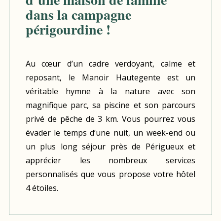
dans la campagne
périgourdine !
Au cœur d’un cadre verdoyant, calme et
reposant, le Manoir Hautegente est un
véritable hymne à la nature avec son
magnifique parc, sa piscine et son parcours
privé de pêche de 3 km. Vous pourrez vous
évader le temps d’une nuit, un week-end ou
un plus long séjour près de Périgueux et
apprécier les nombreux services
personnalisés que vous propose votre hôtel
4 étoiles.