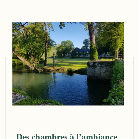
Des chambres à l’ambiance