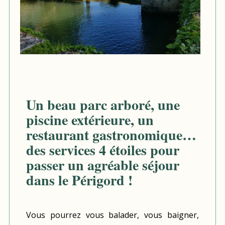
Un beau parc arboré, une
piscine extérieure, un
restaurant gastronomique…
des services 4 étoiles pour
passer un agréable séjour
dans le Périgord !
Vous pourrez vous balader, vous baigner,