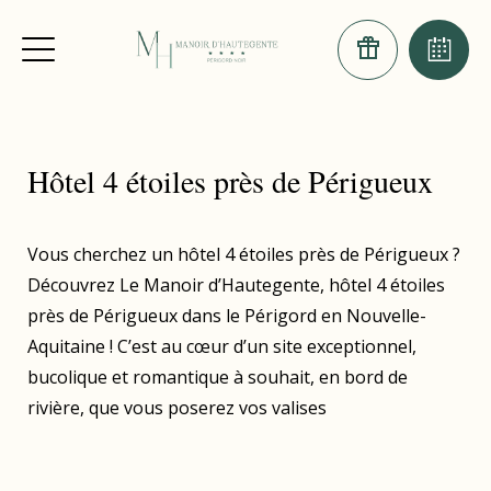
Hôtel 4 étoiles près de Périgueux
Vous cherchez un hôtel 4 étoiles près de Périgueux ?
Découvrez Le Manoir d’Hautegente, hôtel 4 étoiles
près de Périgueux dans le Périgord en Nouvelle-
Aquitaine ! C’est au cœur d’un site exceptionnel,
bucolique et romantique à souhait, en bord de
rivière, que vous poserez vos valises