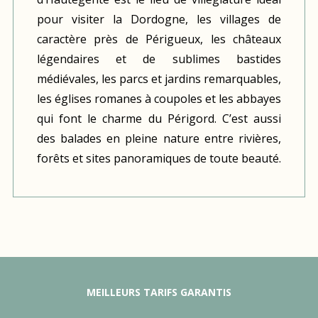
pour visiter la Dordogne, les villages de
caractère près de Périgueux, les châteaux
légendaires et de sublimes bastides
médiévales, les parcs et jardins remarquables,
les églises romanes à coupoles et les abbayes
qui font le charme du Périgord. C’est aussi
des balades en pleine nature entre rivières,
forêts et sites panoramiques de toute beauté.
MEILLEURS TARIFS GARANTIS