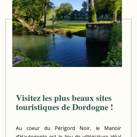
Visitez les plus beaux sites
touristiques de Dordogne !
Au coeur du Périgord Noir, le Manoir
d’Hautegente est le lieu de villégiature idéal