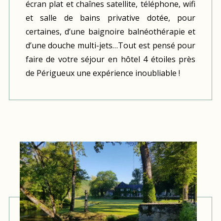
écran plat et chaînes satellite, téléphone, wifi
et salle de bains privative dotée, pour
certaines, d’une baignoire balnéothérapie et
d’une douche multi-jets…Tout est pensé pour
faire de votre séjour en hôtel 4 étoiles près
de Périgueux une expérience inoubliable !